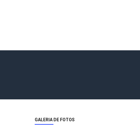
GALERIA DE FOTOS