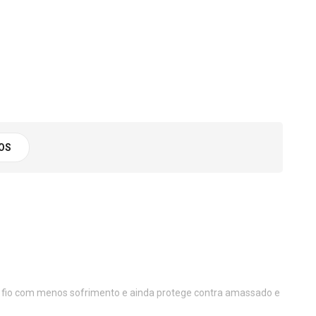
OS
xar fio com menos sofrimento e ainda protege contra amassado e